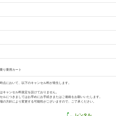
乗り乗用カート
時点において、以下のキャンセル料が発生します。
はキャンセル料規定を設けておりません。
セルにつきましてはお早めにお手続きまたはご連絡をお願いいたします。
場の方針により変更する可能性がございますので、ご了承ください。
レンタル