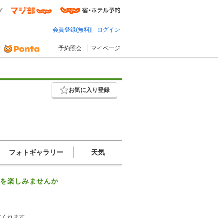
プ
会員登録(無料)
ログイン
予約照会
マイページ
お気に入り登録
フォトギャラリー
天気
ーを楽しみませんか
てくれます。