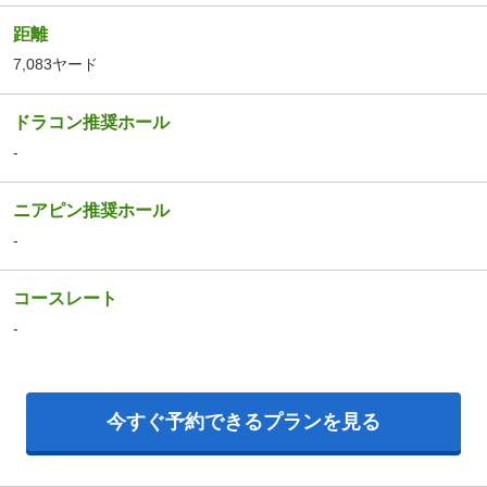
距離
7,083ヤード
ドラコン推奨ホール
-
ニアピン推奨ホール
-
コースレート
-
今すぐ予約できるプランを見る