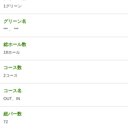
1グリーン
グリーン名
***
、
***
総ホール数
18ホール
コース数
2コース
コース名
OUT
、
IN
総パー数
72