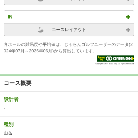
IN
コースレイアウト
各ホールの難易度や平均値は、じゃらんゴルフユーザーのデータ(2
024年07月～2026年06月)から算出しています。
Copyright c2014 masa corp. All Rights Reserved.
コース概要
設計者
-
種別
山岳