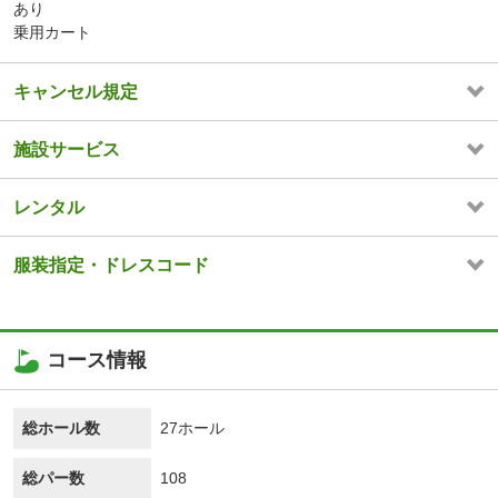
あり
乗用カート
キャンセル規定
施設サービス
レンタル
服装指定・ドレスコード
コース情報
総ホール数
27ホール
総パー数
108