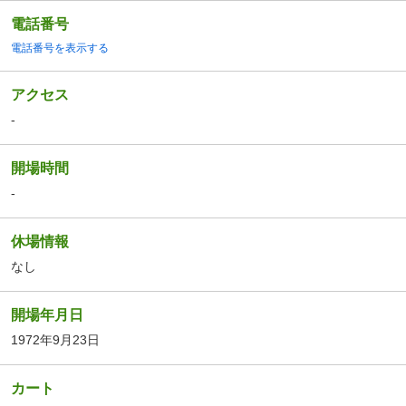
電話番号
電話番号を表示する
アクセス
-
開場時間
-
休場情報
なし
開場年月日
1972年9月23日
カート