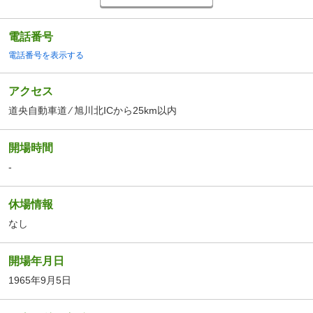
電話番号
電話番号を表示する
アクセス
道央自動車道 ⁄ 旭川北ICから25km以内
開場時間
-
休場情報
なし
開場年月日
1965年9月5日