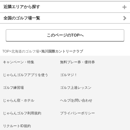
近隣エリアから探す
全国のゴルフ場一覧
このページのTOPへ
TOP
北海道のゴルフ場
旭川国際カントリークラブ
キャンペーン・特集
無料プレー券・優待券
じゃらんゴルフアプリを使う
ゴルマジ！
ゴルフ練習場
ゴルフ上達レッスン
じゃらん宿・ホテル
ヘルプ/お問い合わせ
じゃらんゴルフ利用規約
プライバシーポリシー
リクルートID規約