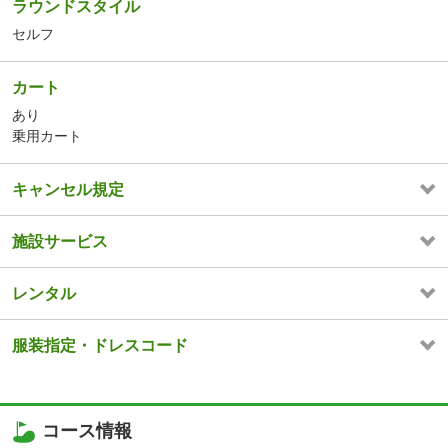
ラウンドスタイル
セルフ
カート
あり
乗用カート
キャンセル規定
施設サービス
レンタル
服装指定・ドレスコード
コース情報