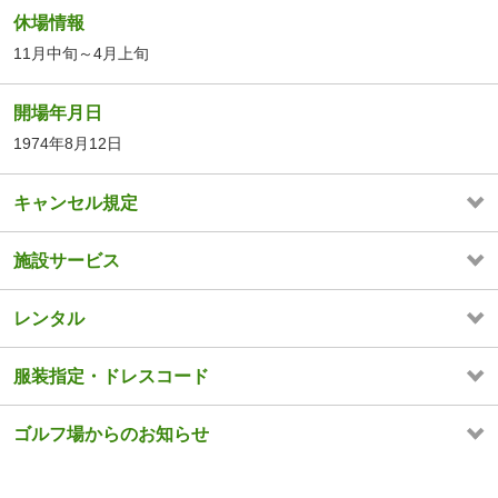
休場情報
11月中旬～4月上旬
開場年月日
1974年8月12日
キャンセル規定
施設サービス
レンタル
服装指定・ドレスコード
ゴルフ場からのお知らせ