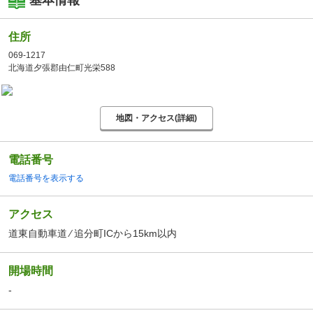
基本情報
住所
069-1217
北海道夕張郡由仁町光栄588
地図・アクセス(詳細)
電話番号
電話番号を表示する
アクセス
道東自動車道 ⁄ 追分町ICから15km以内
開場時間
-