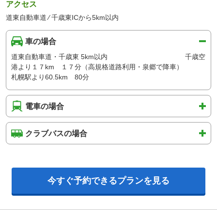
アクセス
道東自動車道 ⁄ 千歳東ICから5km以内
車の場合
道東自動車道・千歳東 5km以内 千歳空
港より１７km １７分（高規格道路利用・泉郷で降車）
札幌駅より60.5km 80分
電車の場合
クラブバスの場合
今すぐ予約できるプランを見る