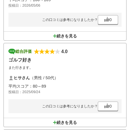
です。
投稿日：2026/05/06
楽しかったです。
0
この口コミは参考になりましたか？
続きを見る
4.0
総合評価
ゴルフ好き
また行きます。
ヒサさん
（男性 / 50代）
平均スコア：80～89
投稿日：2025/09/24
0
この口コミは参考になりましたか？
続きを見る