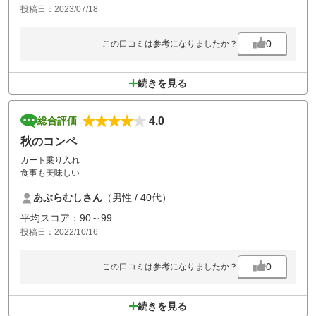
投稿日：2023/07/18
0
この口コミは参考になりましたか？
続きを見る
4.0
総合評価
秋のコンペ
カート乗り入れ
食事も美味しい
あぶらむしさん
（男性 / 40代）
平均スコア：90～99
投稿日：2022/10/16
0
この口コミは参考になりましたか？
続きを見る