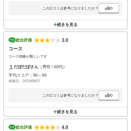
0
この口コミは参考になりましたか？
続きを見る
3.0
総合評価
コース
コース戦略が難しいです
だぼだぼさん
（男性 / 60代）
平均スコア：90～99
投稿日：2023/08/27
0
この口コミは参考になりましたか？
続きを見る
4.0
総合評価