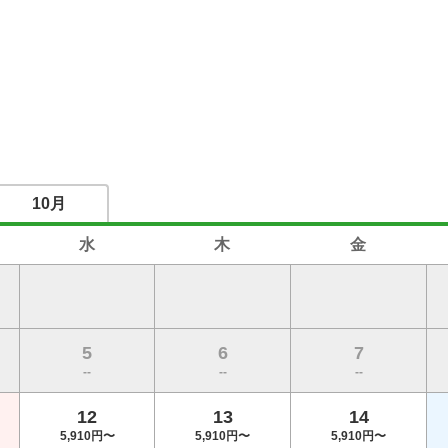
10月
水
木
金
5
6
7
--
--
--
12
13
14
5,910円〜
5,910円〜
5,910円〜