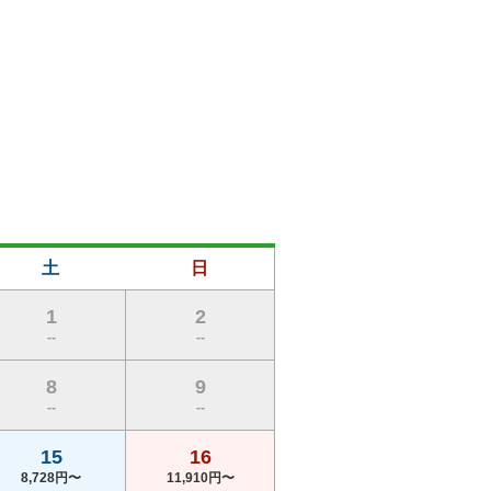
土
日
1
2
--
--
8
9
--
--
15
16
8,728円〜
11,910円〜