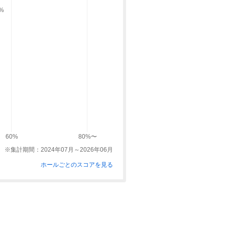
9%
60%
80%〜
※集計期間：2024年07月～2026年06月
ホールごとのスコアを見る