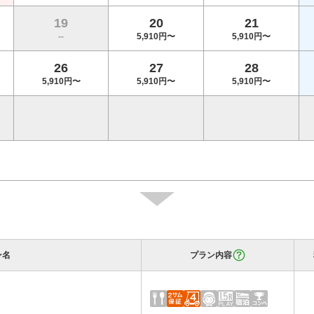
19
20
21
--
5,910円〜
5,910円〜
26
27
28
5,910円〜
5,910円〜
5,910円〜
ン名
プラン内容