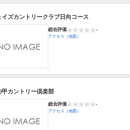
ェイズカントリークラブ日向コース
総合評価
-
アクセス（地図）
の甲カントリー倶楽部
総合評価
-
アクセス（地図）