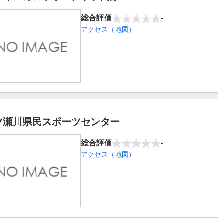
総合評価
-
アクセス（地図）
ツ瀬川県民スポーツセンター
総合評価
-
アクセス（地図）