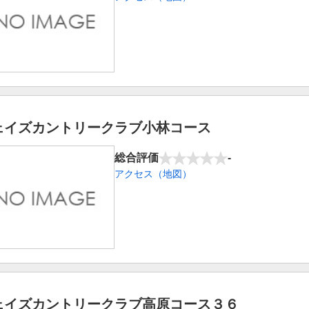
ェイズカントリークラブ小林コース
総合評価
-
アクセス（地図）
ェイズカントリークラブ高原コース３６