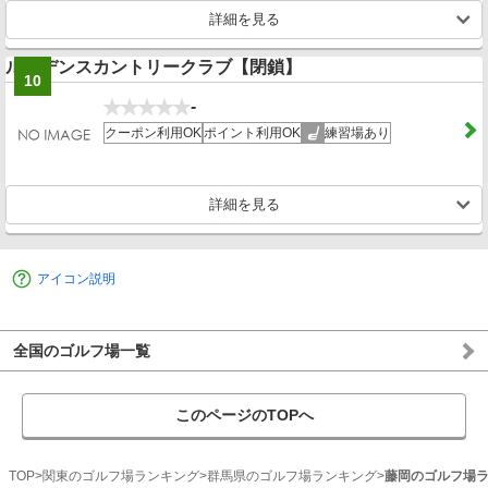
詳細を見る
ルーデンスカントリークラブ【閉鎖】
10
-
クーポン利用OK
ポイント利用OK
練習場あり
詳細を見る
アイコン説明
全国のゴルフ場一覧
このページのTOPへ
TOP
関東のゴルフ場ランキング
群馬県のゴルフ場ランキング
藤岡のゴルフ場