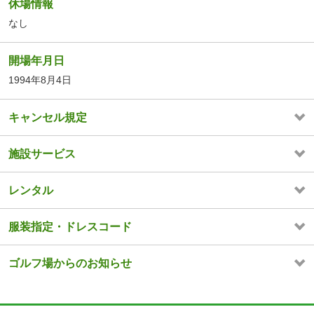
休場情報
なし
開場年月日
1994年8月4日
キャンセル規定
施設サービス
レンタル
服装指定・ドレスコード
ゴルフ場からのお知らせ