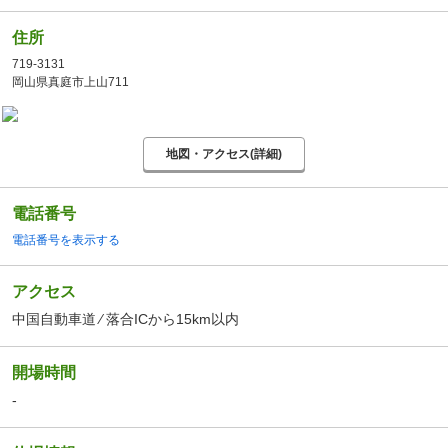
住所
719-3131
岡山県真庭市上山711
地図・アクセス(詳細)
電話番号
電話番号を表示する
アクセス
中国自動車道 ⁄ 落合ICから15km以内
開場時間
-