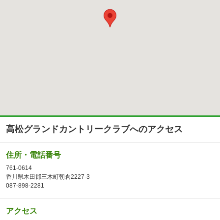
高松グランドカントリークラブへのアクセス
住所・電話番号
761-0614
香川県木田郡三木町朝倉2227-3
087-898-2281
アクセス