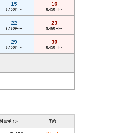
15
16
8,450円〜
8,450円〜
22
23
8,450円〜
8,450円〜
29
30
8,450円〜
8,450円〜
料金/ポイント
予約