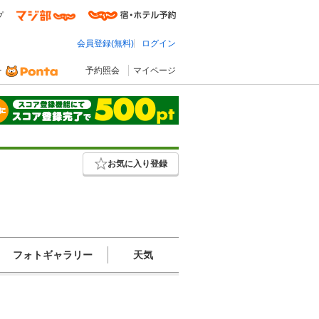
プ
会員登録(無料)
ログイン
予約照会
マイページ
お気に入り登録
フォトギャラリー
天気