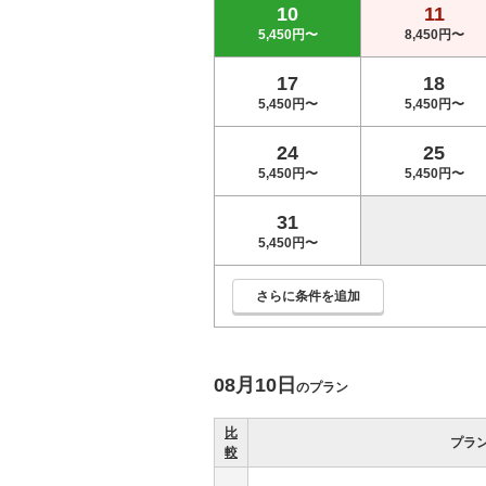
10
11
5,450円〜
8,450円〜
17
18
5,450円〜
5,450円〜
24
25
5,450円〜
5,450円〜
31
5,450円〜
さらに条件を追加
08月10日
のプラン
比
プラ
較