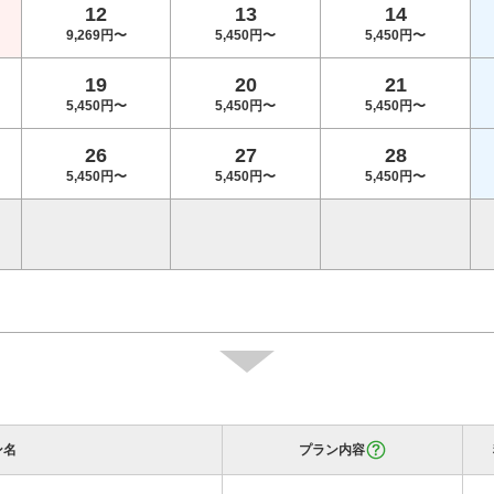
12
13
14
9,269円〜
5,450円〜
5,450円〜
19
20
21
5,450円〜
5,450円〜
5,450円〜
26
27
28
5,450円〜
5,450円〜
5,450円〜
ン名
プラン内容