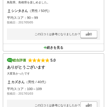
鳥取県、島根県を楽しめました。
シンタさん
（男性 / 50代）
平均スコア：90～99
投稿日：2017/05/05
0
この口コミは参考になりましたか？
続きを見る
5.0
総合評価
ありがとうございます
大変良かったです
カズさん
（男性 / 40代）
平均スコア：100～109
投稿日：2017/01/03
0
この口コミは参考になりましたか？