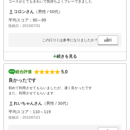
コースがとてもきれいで気持ちよくプレーできました
コロンさん
（男性 / 50代）
平均スコア：80～89
投稿日：2015/07/31
0
この口コミは参考になりましたか？
続きを見る
5.0
総合評価
良かったです
初めて利用させてもらいましたが、凄く良かったです
また、利用させてもらいます
れいちゃんさん
（男性 / 30代）
平均スコア：110～119
投稿日：2015/07/21