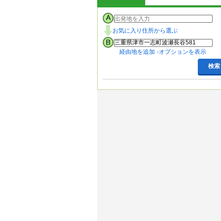
お気に入り住所から選ぶ
経由地を追加
オプションを表示
検索