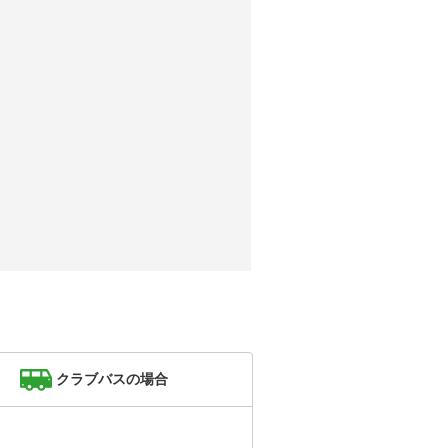
クラブバスの場合