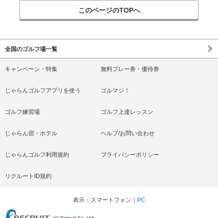
このページのTOPへ
全国のゴルフ場一覧
キャンペーン・特集
無料プレー券・優待券
じゃらんゴルフアプリを使う
ゴルマジ！
ゴルフ練習場
ゴルフ上達レッスン
じゃらん宿・ホテル
ヘルプ/お問い合わせ
じゃらんゴルフ利用規約
プライバシーポリシー
リクルートID規約
表示
スマートフォン
PC