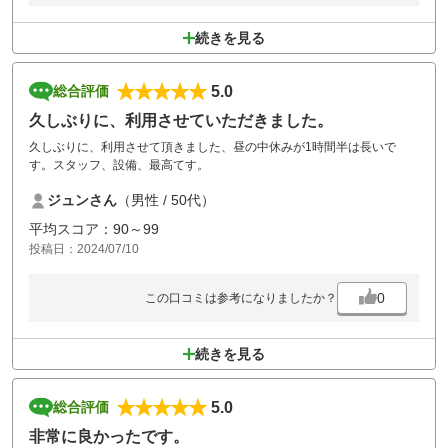
続きを見る
5.0
総合評価
久しぶりに、利用させていただきました。
久しぶりに、利用させて頂きました、昼の中休みが1時間半は長いで
す。スタッフ、設備、最高てす。
ジュンさん
（男性 / 50代）
平均スコア：90～99
投稿日：2024/07/10
0
この口コミは参考になりましたか？
続きを見る
5.0
総合評価
非常に良かったです。