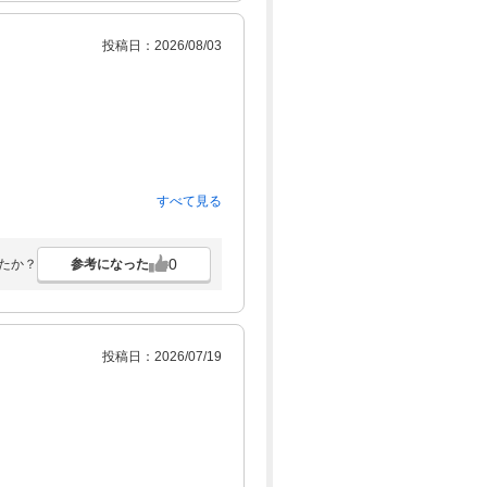
投稿日：2026/08/03
すべて見る
故が重なり
0
参考になった
たか？
投稿日：2026/07/19