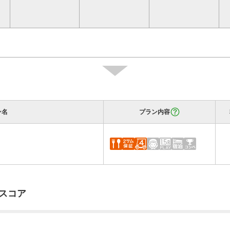
～2026/10/27
2026/12/01
付/ 12月コンペ
～2026/12/08
2026/09/14
付/ 9月平日コンペ
～2026/09/30
ン名
プラン内容
2026/10/01
付/10月コンペ
～2026/10/30
2026/11/10
付/11月コンペ
～2026/11/24
スコア
2026/12/02
付/ 12月コンペ
～2026/12/11