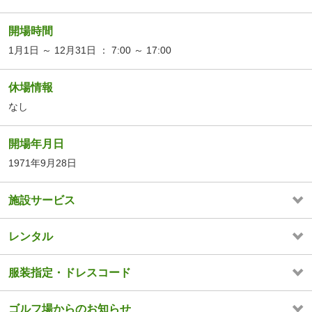
開場時間
1月1日 ～ 12月31日 ： 7:00 ～ 17:00
休場情報
なし
開場年月日
1971年9月28日
施設サービス
レンタル
服装指定・ドレスコード
ゴルフ場からのお知らせ