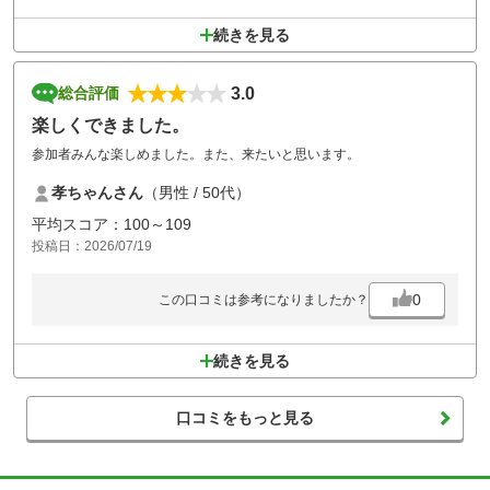
続きを見る
3.0
総合評価
楽しくできました。
参加者みんな楽しめました。また、来たいと思います。
孝ちゃんさん
（男性 / 50代）
平均スコア：100～109
投稿日：2026/07/19
0
この口コミは参考になりましたか？
続きを見る
口コミをもっと見る