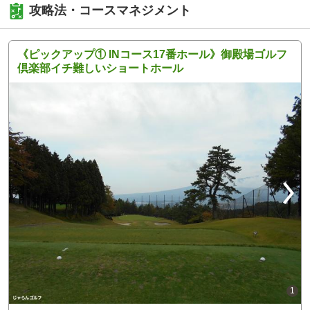
攻略法・コースマネジメント
《ピックアップ① INコース17番ホール》御殿場ゴルフ
倶楽部イチ難しいショートホール
1