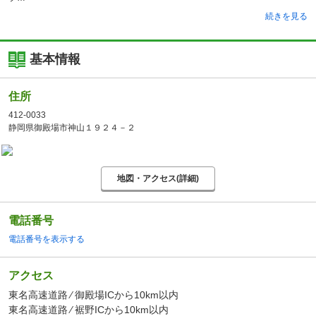
続きを見る
基本情報
住所
412-0033
静岡県御殿場市神山１９２４－２
地図・アクセス(詳細)
電話番号
電話番号を表示する
アクセス
東名高速道路 ⁄ 御殿場ICから10km以内
東名高速道路 ⁄ 裾野ICから10km以内