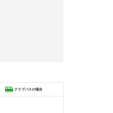
クラブバスの場合