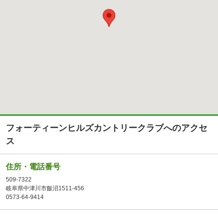
フォーティーンヒルズカントリークラブへのアクセ
ス
住所・電話番号
509-7322
岐阜県中津川市飯沼1511-456
0573-64-9414