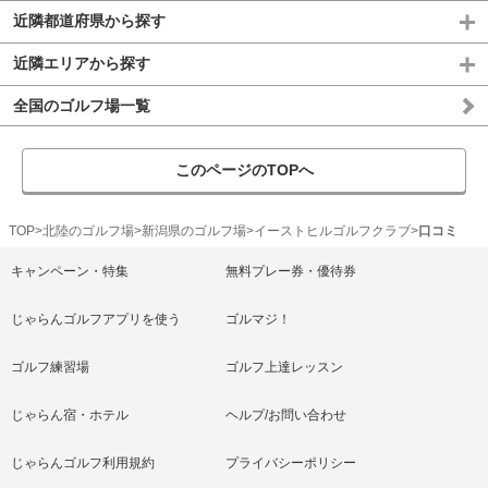
近隣都道府県から探す
近隣エリアから探す
全国のゴルフ場一覧
このページのTOPへ
TOP
北陸のゴルフ場
新潟県のゴルフ場
イーストヒルゴルフクラブ
口コミ
キャンペーン・特集
無料プレー券・優待券
じゃらんゴルフアプリを使う
ゴルマジ！
ゴルフ練習場
ゴルフ上達レッスン
じゃらん宿・ホテル
ヘルプ/お問い合わせ
じゃらんゴルフ利用規約
プライバシーポリシー