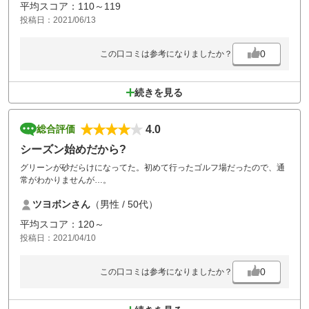
平均スコア：110～119
投稿日：2021/06/13
0
この口コミは参考になりましたか？
続きを見る
4.0
総合評価
シーズン始めだから?
グリーンが砂だらけになってた。初めて行ったゴルフ場だったので、通
常がわかりませんが…。
ツヨボンさん
（男性 / 50代）
平均スコア：120～
投稿日：2021/04/10
0
この口コミは参考になりましたか？