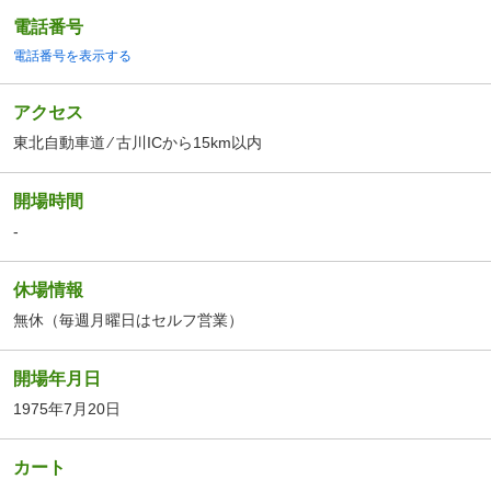
電話番号
電話番号を表示する
アクセス
東北自動車道 ⁄ 古川ICから15km以内
開場時間
-
休場情報
無休（毎週月曜日はセルフ営業）
開場年月日
1975年7月20日
カート