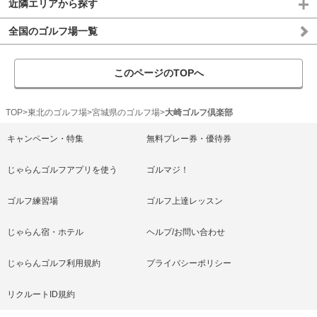
近隣エリアから探す
全国のゴルフ場一覧
このページのTOPへ
TOP
東北のゴルフ場
宮城県のゴルフ場
大崎ゴルフ倶楽部
キャンペーン・特集
無料プレー券・優待券
じゃらんゴルフアプリを使う
ゴルマジ！
ゴルフ練習場
ゴルフ上達レッスン
じゃらん宿・ホテル
ヘルプ/お問い合わせ
じゃらんゴルフ利用規約
プライバシーポリシー
リクルートID規約