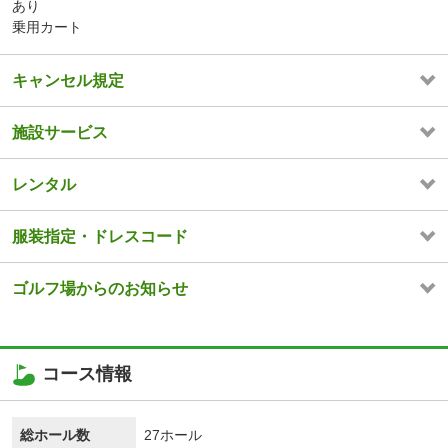
あり
乗用カート
キャンセル規定
施設サービス
レンタル
服装指定・ドレスコード
ゴルフ場からのお知らせ
コース情報
総ホール数
27ホール