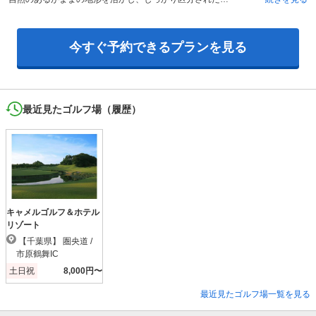
今すぐ予約できるプランを見る
最近見たゴルフ場（履歴）
キャメルゴルフ＆ホテル
リゾート
【千葉県】 圏央道 /
市原鶴舞IC
土日祝
8,000円〜
最近見たゴルフ場一覧を見る