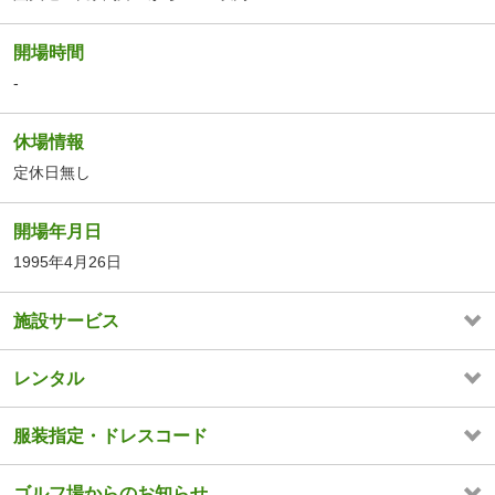
開場時間
-
休場情報
定休日無し
開場年月日
1995年4月26日
施設サービス
レンタル
服装指定・ドレスコード
ゴルフ場からのお知らせ