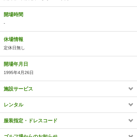
開場時間
-
休場情報
定休日無し
開場年月日
1995年4月26日
施設サービス
レンタル
服装指定・ドレスコード
ゴルフ場からのお知らせ