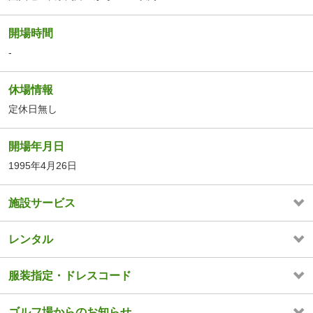
開場時間
-
休場情報
定休日無し
開場年月日
1995年4月26日
施設サービス
レンタル
服装指定・ドレスコード
ゴルフ場からのお知らせ