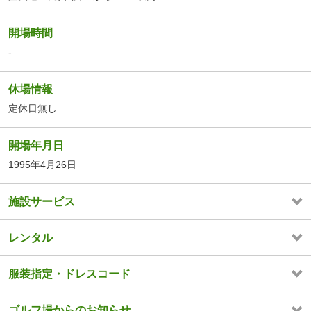
開場時間
-
休場情報
定休日無し
開場年月日
1995年4月26日
施設サービス
レンタル
服装指定・ドレスコード
ゴルフ場からのお知らせ