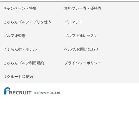
キャンペーン・特集
無料プレー券・優待券
じゃらんゴルフアプリを使う
ゴルマジ！
ゴルフ練習場
ゴルフ上達レッスン
じゃらん宿・ホテル
ヘルプ/お問い合わせ
じゃらんゴルフ利用規約
プライバシーポリシー
リクルートID規約