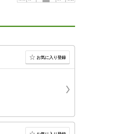
お気に入り登録