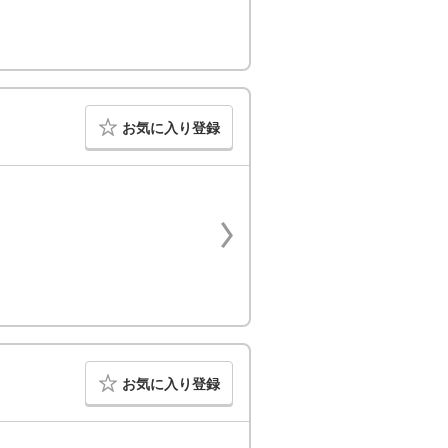
お気に入り登録
お気に入り登録