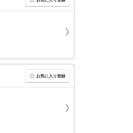
お気に入り登録
お気に入り登録