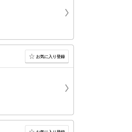
お気に入り登録