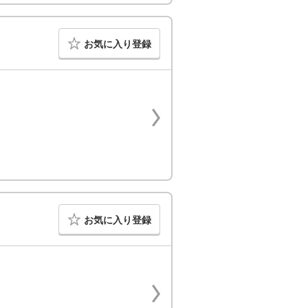
お気に入り登録
お気に入り登録