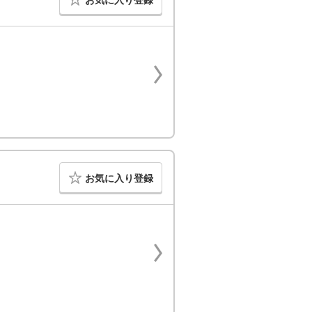
お気に入り登録
お気に入り登録