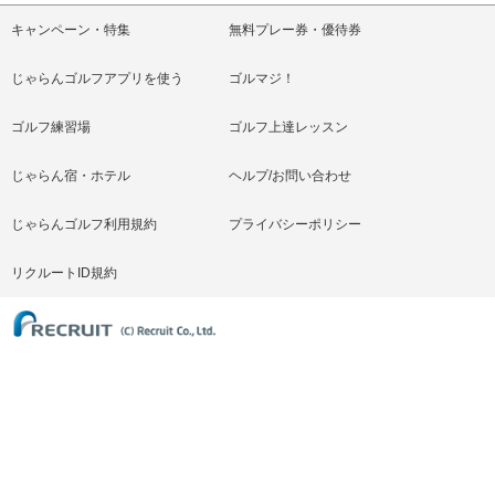
キャンペーン・特集
無料プレー券・優待券
じゃらんゴルフアプリを使う
ゴルマジ！
ゴルフ練習場
ゴルフ上達レッスン
じゃらん宿・ホテル
ヘルプ/お問い合わせ
じゃらんゴルフ利用規約
プライバシーポリシー
リクルートID規約