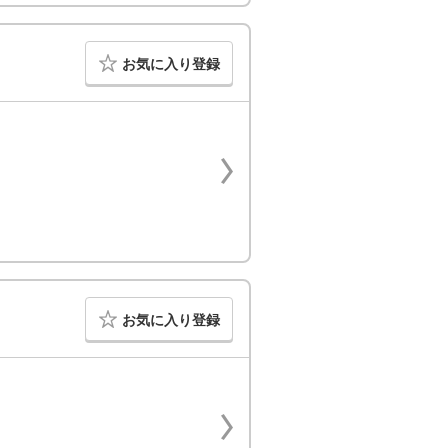
お気に入り登録
お気に入り登録