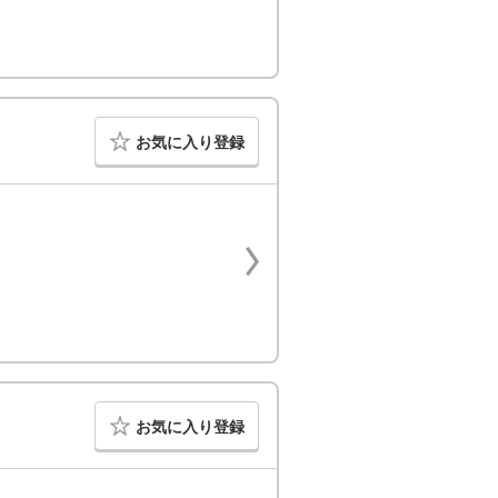
お気に入り登録
お気に入り登録