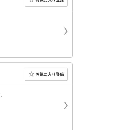
お気に入り登録
お気に入り登録
ル