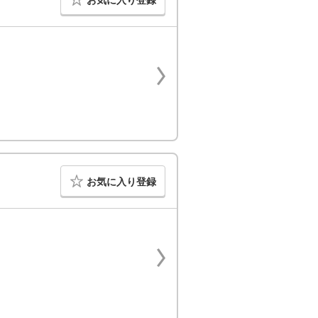
お気に入り登録
お気に入り登録