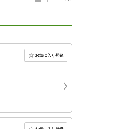
お気に入り登録