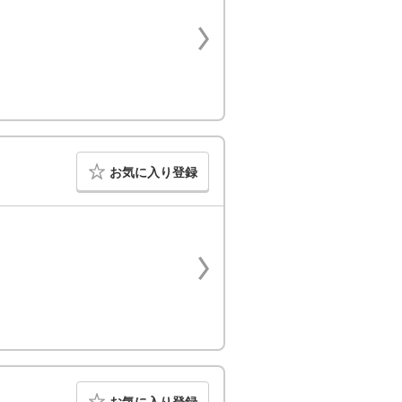
お気に入り登録