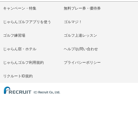
キャンペーン・特集
無料プレー券・優待券
じゃらんゴルフアプリを使う
ゴルマジ！
ゴルフ練習場
ゴルフ上達レッスン
じゃらん宿・ホテル
ヘルプ/お問い合わせ
じゃらんゴルフ利用規約
プライバシーポリシー
リクルートID規約