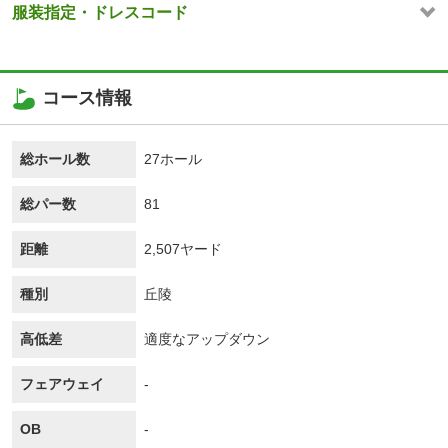
服装指定・ドレスコード
コース情報
総ホール数
27ホール
総パー数
81
距離
2,507ヤード
種別
丘陵
高低差
適度なアップダウン
フェアウェイ
-
OB
-