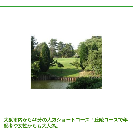
大阪市内から40分の人気ショートコース！丘陵コースで年
配者や女性からも大人気。