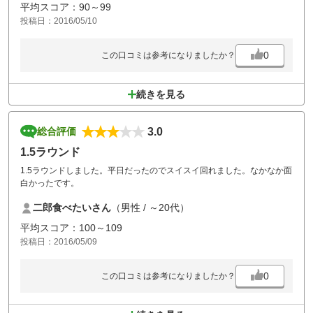
平均スコア：90～99
投稿日：2016/05/10
0
この口コミは参考になりましたか？
続きを見る
3.0
総合評価
1.5ラウンド
1.5ラウンドしました。平日だったのでスイスイ回れました。なかなか面
白かったです。
二郎食べたいさん
（男性 / ～20代）
平均スコア：100～109
投稿日：2016/05/09
0
この口コミは参考になりましたか？