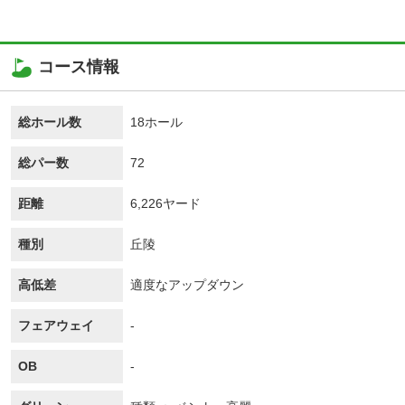
コース情報
総ホール数
18ホール
総パー数
72
距離
6,226ヤード
種別
丘陵
高低差
適度なアップダウン
フェアウェイ
-
OB
-