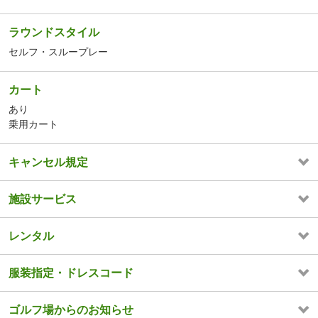
ラウンドスタイル
セルフ・スループレー
カート
あり
乗用カート
キャンセル規定
施設サービス
レンタル
服装指定・ドレスコード
ゴルフ場からのお知らせ