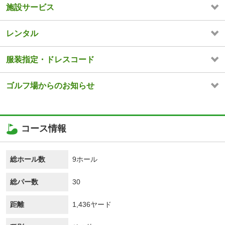
施設サービス
レンタル
服装指定・ドレスコード
ゴルフ場からのお知らせ
コース情報
総ホール数
9ホール
総パー数
30
距離
1,436ヤード