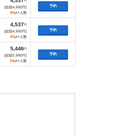
4,537
円
予約
(総額4,990円)
45pt
×人数
4,537
円
予約
(総額4,990円)
45pt
×人数
5,446
円
予約
(総額5,990円)
54pt
×人数