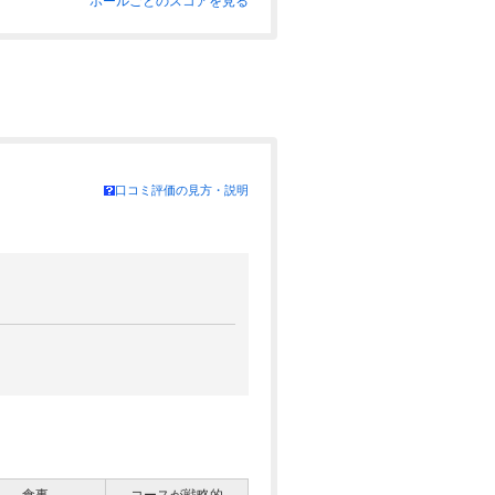
ホールごとのスコアを見る
口コミ評価の見方・説明