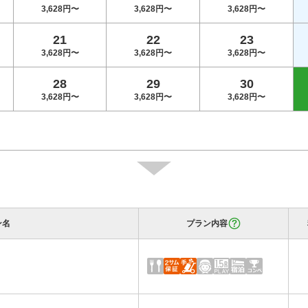
3,628円〜
3,628円〜
3,628円〜
21
22
23
3,628円〜
3,628円〜
3,628円〜
28
29
30
3,628円〜
3,628円〜
3,628円〜
ン名
プラン内容