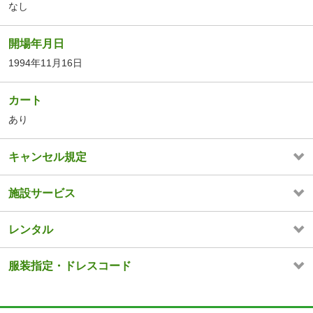
なし
開場年月日
1994年11月16日
カート
あり
キャンセル規定
施設サービス
レンタル
服装指定・ドレスコード