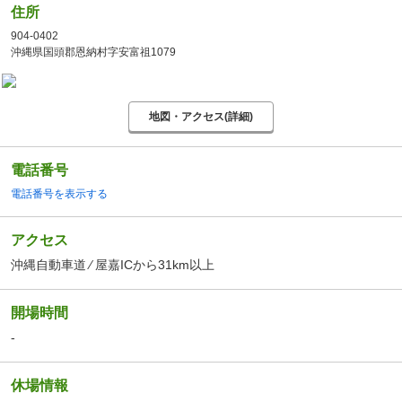
住所
904-0402
沖縄県国頭郡恩納村字安富祖1079
地図・アクセス(詳細)
電話番号
電話番号を表示する
アクセス
沖縄自動車道 ⁄ 屋嘉ICから31km以上
開場時間
-
休場情報