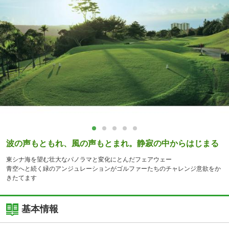
波の声もともれ、風の声もとまれ。静寂の中からはじまる
東シナ海を望む壮大なパノラマと変化にとんだフェアウェー
青空へと続く緑のアンジュレーションがゴルファーたちのチャレンジ意欲をか
きたてます
基本情報