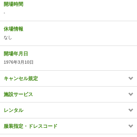
開場時間
-
休場情報
なし
開場年月日
1976年3月10日
キャンセル規定
施設サービス
レンタル
服装指定・ドレスコード