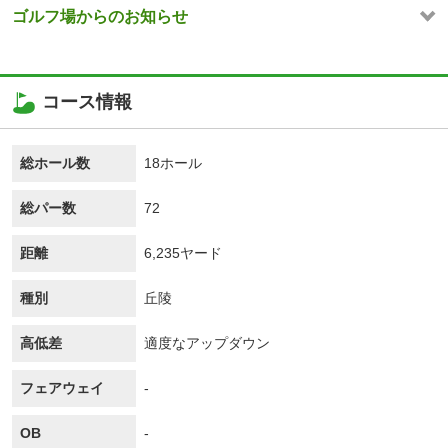
ゴルフ場からのお知らせ
コース情報
総ホール数
18ホール
総パー数
72
距離
6,235ヤード
種別
丘陵
高低差
適度なアップダウン
フェアウェイ
-
OB
-