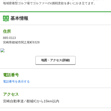
地域密着型ゴルフ場でゴルファーのc挑戦意欲を多いにかき立てます。
基本情報
住所
885-0113
宮崎県都城市関之尾町6328
地図・アクセス(詳細)
電話番号
電話番号を表示する
アクセス
宮崎自動車道 ⁄ 都城ICから15km以内