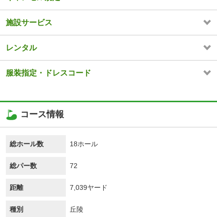
施設サービス
レンタル
服装指定・ドレスコード
コース情報
総ホール数
18ホール
総パー数
72
距離
7,039ヤード
種別
丘陵