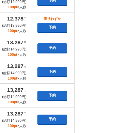
予約
(総額12,990円)
100pt
×人数
12,378
残りわずか
円
(総額13,990円)
予約
100pt
×人数
13,287
円
予約
(総額14,990円)
100pt
×人数
13,287
円
予約
(総額14,990円)
100pt
×人数
13,287
円
予約
(総額14,990円)
100pt
×人数
13,287
円
予約
(総額14,990円)
100pt
×人数