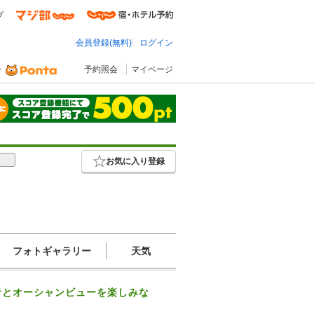
プ
会員登録(無料)
ログイン
予約照会
マイページ
お気に入り登録
フォトギャラリー
天気
音とオーシャンビューを楽しみな