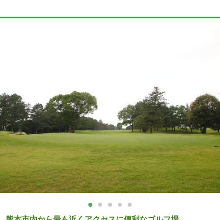
熊本市内から最も近くアクセスに便利なゴルフ場