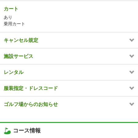
カート
あり
乗用カート
キャンセル規定
施設サービス
レンタル
服装指定・ドレスコード
ゴルフ場からのお知らせ
コース情報