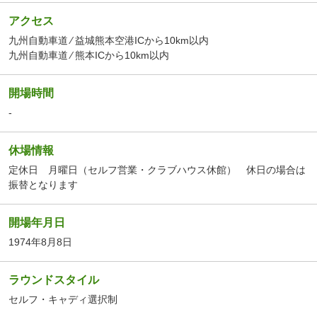
アクセス
九州自動車道 ⁄ 益城熊本空港ICから10km以内
九州自動車道 ⁄ 熊本ICから10km以内
開場時間
-
休場情報
定休日 月曜日（セルフ営業・クラブハウス休館） 休日の場合は
振替となります
開場年月日
1974年8月8日
ラウンドスタイル
セルフ・キャディ選択制