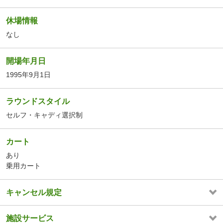
休場情報
なし
開場年月日
1995年9月1日
ラウンドスタイル
セルフ・キャディ選択制
カート
あり
乗用カート
キャンセル規定
施設サービス