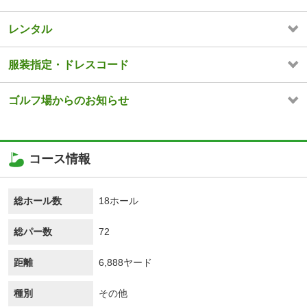
レンタル
服装指定・ドレスコード
ゴルフ場からのお知らせ
コース情報
総ホール数
18ホール
総パー数
72
距離
6,888ヤード
種別
その他