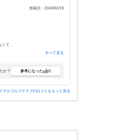
投稿日：2024/02/19
なくて
すべて見る
0
参考になった
たか？
イヤルゴルフクラブの口コミをもっと見る
と思います。