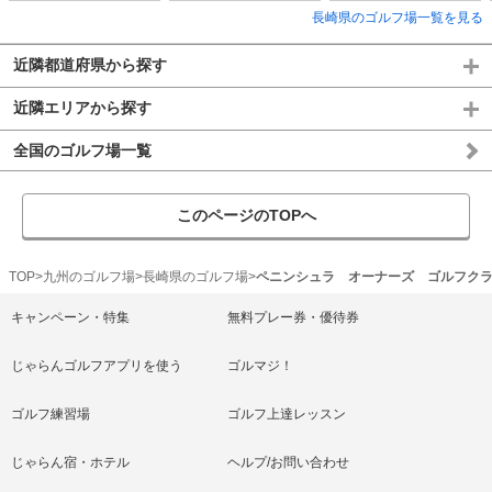
長崎県のゴルフ場一覧を見る
近隣都道府県から探す
近隣エリアから探す
全国のゴルフ場一覧
このページのTOPへ
TOP
九州のゴルフ場
長崎県のゴルフ場
ペニンシュラ オーナーズ ゴルフク
キャンペーン・特集
無料プレー券・優待券
じゃらんゴルフアプリを使う
ゴルマジ！
ゴルフ練習場
ゴルフ上達レッスン
じゃらん宿・ホテル
ヘルプ/お問い合わせ