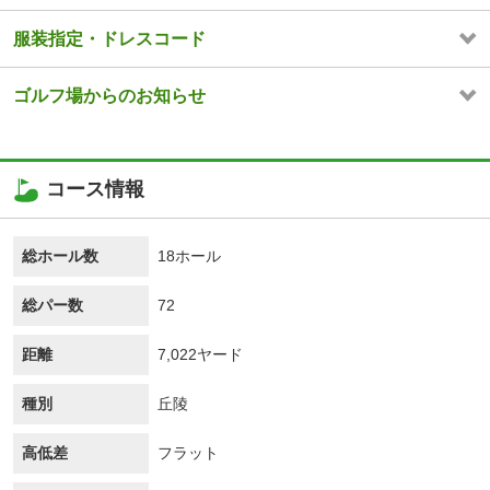
服装指定・ドレスコード
ゴルフ場からのお知らせ
コース情報
総ホール数
18ホール
総パー数
72
距離
7,022ヤード
種別
丘陵
高低差
フラット