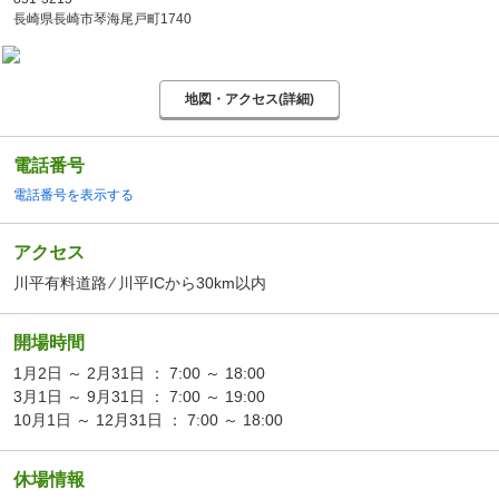
長崎県長崎市琴海尾戸町1740
地図・アクセス(詳細)
電話番号
電話番号を表示する
アクセス
川平有料道路 ⁄ 川平ICから30km以内
開場時間
1月2日 ～ 2月31日 ： 7:00 ～ 18:00
3月1日 ～ 9月31日 ： 7:00 ～ 19:00
10月1日 ～ 12月31日 ： 7:00 ～ 18:00
休場情報