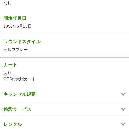
なし
開場年月日
1998年5月16日
ラウンドスタイル
セルフプレー
カート
あり
GPS付乗用カート
キャンセル規定
施設サービス
レンタル