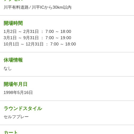
川平有料道路 ⁄ 川平ICから30km以内
開場時間
1月2日 ～ 2月31日 ： 7:00 ～ 18:00
3月1日 ～ 9月31日 ： 7:00 ～ 19:00
10月1日 ～ 12月31日 ： 7:00 ～ 18:00
休場情報
なし
開場年月日
1998年5月16日
ラウンドスタイル
セルフプレー
カート