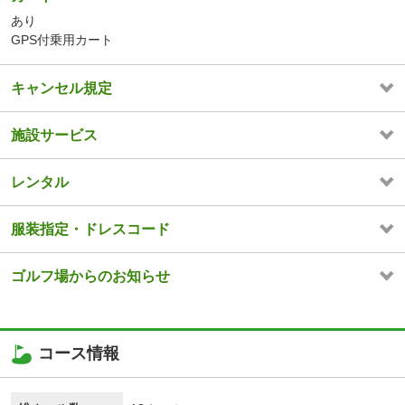
あり
GPS付乗用カート
キャンセル規定
施設サービス
レンタル
服装指定・ドレスコード
ゴルフ場からのお知らせ
コース情報