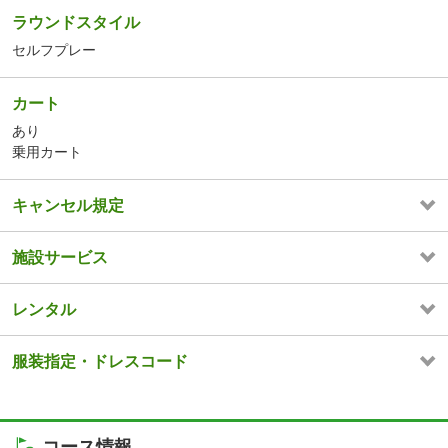
ラウンドスタイル
セルフプレー
カート
あり
乗用カート
キャンセル規定
施設サービス
レンタル
服装指定・ドレスコード
コース情報