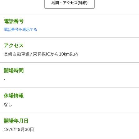
地図・アクセス(詳細)
電話番号
電話番号を表示する
アクセス
長崎自動車道 ⁄ 東脊振ICから10km以内
開場時間
-
休場情報
なし
開場年月日
1976年9月30日