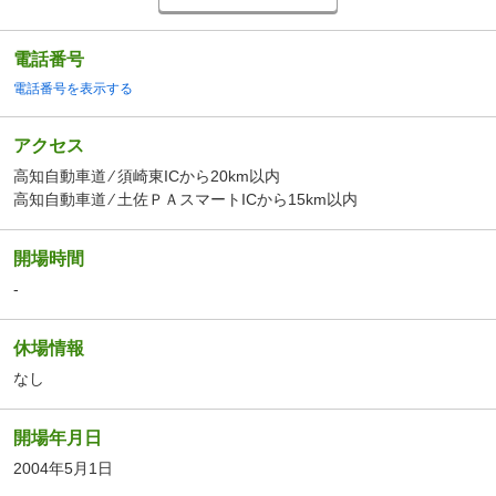
電話番号
電話番号を表示する
アクセス
高知自動車道 ⁄ 須崎東ICから20km以内
高知自動車道 ⁄ 土佐ＰＡスマートICから15km以内
開場時間
-
休場情報
なし
開場年月日
2004年5月1日