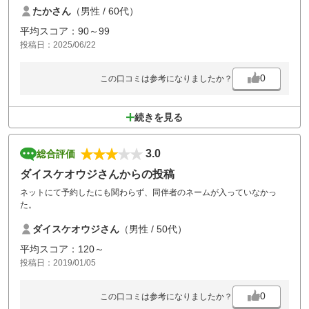
たかさん
（男性 / 60代）
平均スコア：90～99
投稿日：2025/06/22
0
この口コミは参考になりましたか？
続きを見る
3.0
総合評価
ダイスケオウジさんからの投稿
ネットにて予約したにも関わらず、同伴者のネームが入っていなかっ
た。
ダイスケオウジさん
（男性 / 50代）
平均スコア：120～
投稿日：2019/01/05
0
この口コミは参考になりましたか？