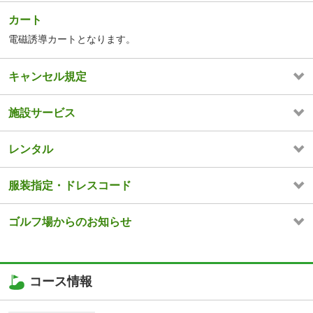
カート
電磁誘導カートとなります。
キャンセル規定
施設サービス
レンタル
服装指定・ドレスコード
ゴルフ場からのお知らせ
コース情報