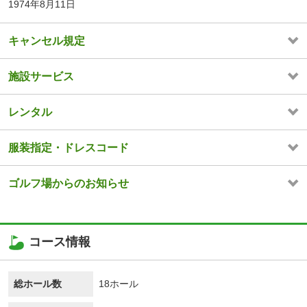
1974年8月11日
キャンセル規定
施設サービス
レンタル
服装指定・ドレスコード
ゴルフ場からのお知らせ
コース情報
総ホール数
18ホール