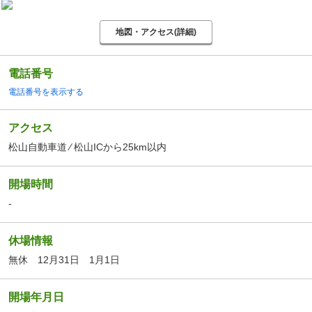
地図・アクセス(詳細)
電話番号
電話番号を表示する
アクセス
松山自動車道 ⁄ 松山ICから25km以内
開場時間
-
休場情報
無休 12月31日 1月1日
開場年月日