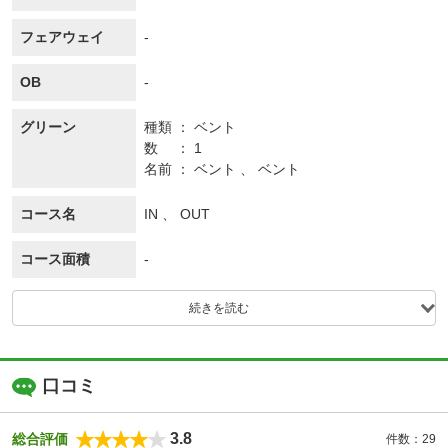
フェアウェイ
-
OB
-
グリーン
種類
ベント
数
1
名前
ベント 、 ベント
コース名
IN 、 OUT
コース面積
-
続きを読む
口コミ
3.8
総合評価
件数：29