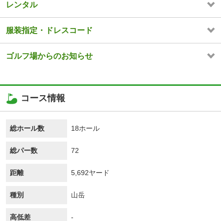
レンタル
服装指定・ドレスコード
ゴルフ場からのお知らせ
コース情報
総ホール数
18ホール
総パー数
72
距離
5,692ヤード
種別
山岳
高低差
-