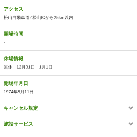
アクセス
松山自動車道 ⁄ 松山ICから25km以内
開場時間
-
休場情報
無休 12月31日 1月1日
開場年月日
1974年8月11日
キャンセル規定
施設サービス